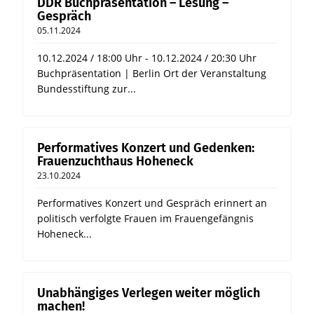
DDR Buchpräsentation – Lesung –
Gespräch
05.11.2024
10.12.2024 / 18:00 Uhr - 10.12.2024 / 20:30 Uhr
Buchpräsentation | Berlin Ort der Veranstaltung
Bundesstiftung zur...
Performatives Konzert und Gedenken:
Frauenzuchthaus Hoheneck
23.10.2024
Performatives Konzert und Gespräch erinnert an
politisch verfolgte Frauen im Frauengefängnis
Hoheneck...
Unabhängiges Verlegen weiter möglich
machen!