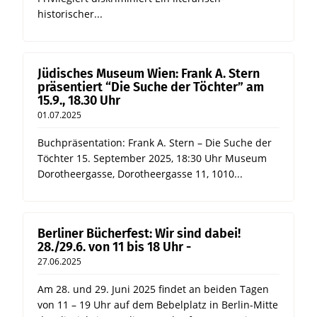
historischer...
Jüdisches Museum Wien: Frank A. Stern
präsentiert “Die Suche der Töchter” am
15.9., 18.30 Uhr
01.07.2025
Buchpräsentation: Frank A. Stern – Die Suche der
Töchter 15. September 2025, 18:30 Uhr Museum
Dorotheergasse, Dorotheergasse 11, 1010...
Berliner Bücherfest: Wir sind dabei!
28./29.6. von 11 bis 18 Uhr -
27.06.2025
Am 28. und 29. Juni 2025 findet an beiden Tagen
von 11 – 19 Uhr auf dem Bebelplatz in Berlin-Mitte