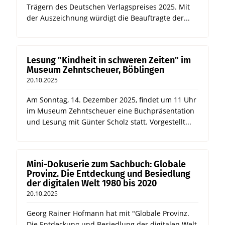
Trägern des Deutschen Verlagspreises 2025. Mit
der Auszeichnung würdigt die Beauftragte der...
Lesung "Kindheit in schweren Zeiten" im
Museum Zehntscheuer, Böblingen
20.10.2025
Am Sonntag, 14. Dezember 2025, findet um 11 Uhr
im Museum Zehntscheuer eine Buchpräsentation
und Lesung mit Günter Scholz statt. Vorgestellt...
Mini-Dokuserie zum Sachbuch: Globale
Provinz. Die Entdeckung und Besiedlung
der digitalen Welt 1980 bis 2020
20.10.2025
Georg Rainer Hofmann hat mit "Globale Provinz.
Die Entdeckung und Besiedlung der digitalen Welt