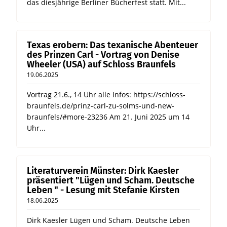
das diesjährige Berliner Bücherfest statt. Mit...
Texas erobern: Das texanische Abenteuer
des Prinzen Carl - Vortrag von Denise
Wheeler (USA) auf Schloss Braunfels
19.06.2025
Vortrag 21.6., 14 Uhr alle Infos: https://schloss-
braunfels.de/prinz-carl-zu-solms-und-new-
braunfels/#more-23236 Am 21. Juni 2025 um 14
Uhr...
Literaturverein Münster: Dirk Kaesler
präsentiert "Lügen und Scham. Deutsche
Leben " - Lesung mit Stefanie Kirsten
18.06.2025
Dirk Kaesler Lügen und Scham. Deutsche Leben