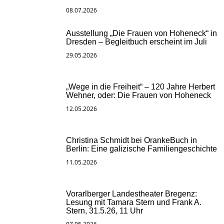
08.07.2026
Ausstellung „Die Frauen von Hoheneck“ in
Dresden – Begleitbuch erscheint im Juli
29.05.2026
„Wege in die Freiheit“ – 120 Jahre Herbert
Wehner, oder: Die Frauen von Hoheneck
12.05.2026
Christina Schmidt bei OrankeBuch in
Berlin: Eine galizische Familiengeschichte
11.05.2026
Vorarlberger Landestheater Bregenz:
Lesung mit Tamara Stern und Frank A.
Stern, 31.5.26, 11 Uhr