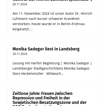
26.11.2024
Am 11. November 2024 ist unser Autor Dr. Hinrich
Lühmann nach kurzer schwerer Krankheit
verstorben, heute wurde er in Berlin-Frohnau
beigesetzt....
Monika Sadegor liest in Landsberg
20.11.2024
Lesung mit Harfen Begleitung | Monika Sadegor |
Landsberger Stadtgeschichte(n) Monika Sadegor,
Doro Heckelsmüller Mittwoch...
Zeitlose Jahre: Frauen zwischen
Repression und Freiheit in der
Sowjetischen Besatzungszone und der