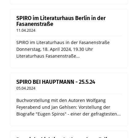
SPIRO im Literaturhaus Berlin in der
Fasanenstraße
11.04.2024
SPIRO im Literaturhaus in der Fasanenstraße
Donnerstag, 18. April 2024, 19.30 Uhr
Literaturhaus Fasanenstraße...
SPIRO BEI HAUPTMANN - 25.5.24
05.04.2024
Buchvorstellung mit den Autoren Wolfgang
Feyerabend und Jan Gehlsen: Vorstellung der
Biografie "Eugen Spiros" - einer der gefragtesten...