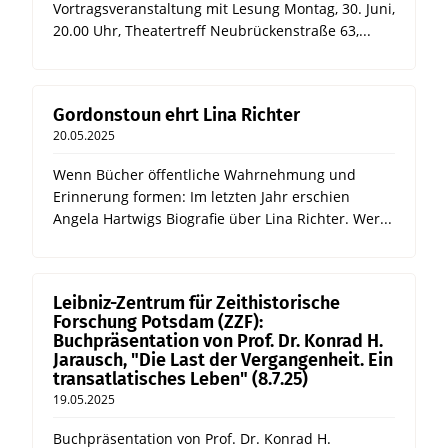
Vortragsveranstaltung mit Lesung Montag, 30. Juni,
20.00 Uhr, Theatertreff Neubrückenstraße 63,...
Gordonstoun ehrt Lina Richter
20.05.2025
Wenn Bücher öffentliche Wahrnehmung und
Erinnerung formen: Im letzten Jahr erschien
Angela Hartwigs Biografie über Lina Richter. Wer...
Leibniz-Zentrum für Zeithistorische
Forschung Potsdam (ZZF):
Buchpräsentation von Prof. Dr. Konrad H.
Jarausch, "Die Last der Vergangenheit. Ein
transatlatisches Leben" (8.7.25)
19.05.2025
Buchpräsentation von Prof. Dr. Konrad H.