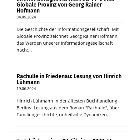
Globale Provinz von Georg Rainer
Hofmann
04.09.2024
Die Geschichte der Informationsgesellschaft: Mit
Globale Provinz zeichnet Georg Rainer Hofmann
das Werden unserer Informationsgesellschaft
nach:...
Rachulle in Friedenau: Lesung von Hinrich
Lühmann
19.06.2024
Hinrich Lühmann in der ältesten Buchhandlung
Berlins: Lesung aus dem Roman "Rachulle", über
Familiengeschichte, unheilvolle Dynamiken,...