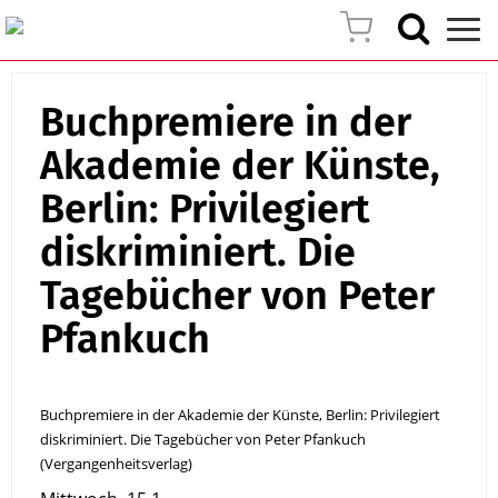
Buchpremiere in der
Akademie der Künste,
Berlin: Privilegiert
diskriminiert. Die
Tagebücher von Peter
Pfankuch
Buchpremiere in der Akademie der Künste, Berlin: Privilegiert
diskriminiert. Die Tagebücher von Peter Pfankuch
(Vergangenheitsverlag)