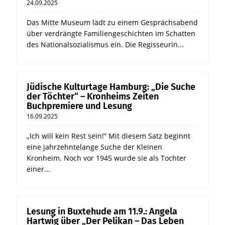
24.09.2025
Das Mitte Museum lädt zu einem Gesprächsabend
über verdrängte Familiengeschichten im Schatten
des Nationalsozialismus ein. Die Regisseurin...
Jüdische Kulturtage Hamburg: „Die Suche
der Töchter“ – Kronheims Zeiten
Buchpremiere und Lesung
16.09.2025
„Ich will kein Rest sein!“ Mit diesem Satz beginnt
eine jahrzehntelange Suche der Kleinen
Kronheim. Noch vor 1945 wurde sie als Tochter
einer...
Lesung in Buxtehude am 11.9.: Angela
Hartwig über „Der Pelikan – Das Leben