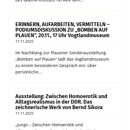
ERINNERN, AUFARBEITEN, VERMITTELN –
PODIUMSDISKUSSION ZU „BOMBEN AUF
PLAUEN“, 20.11., 17 Uhr Vogtlandmuseum
17.11.2025
Im Nachklang zur Plauener Sonderausstellung
„Bomben auf Plauen“ lädt das Vogtlandmuseum
zu einem besonderen Gespräch ein: über
persönliche...
Ausstellung: Zwischen Homoerotik und
Alltagsrealismus in der DDR. Das
zeichnerische Werk von Bernd Sikora
11.11.2025
„Jungs – Zwischen Homoerotik und