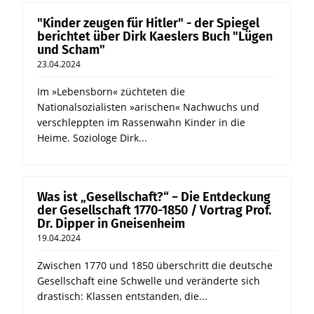
"Kinder zeugen für Hitler" - der Spiegel
berichtet über Dirk Kaeslers Buch "Lügen
und Scham"
23.04.2024
Im »Lebensborn« züchteten die
Nationalsozialisten »arischen« Nachwuchs und
verschleppten im Rassenwahn Kinder in die
Heime. Soziologe Dirk...
Was ist „Gesellschaft?“ − Die Entdeckung
der Gesellschaft 1770-1850 / Vortrag Prof.
Dr. Dipper in Gneisenheim
19.04.2024
Zwischen 1770 und 1850 überschritt die deutsche
Gesellschaft eine Schwelle und veränderte sich
drastisch: Klassen entstanden, die...