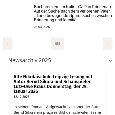
Buchpremiere im Kultur-Café in Friedenau:
Auf der Suche nach dem verlorenen Vater
– Eine bewegende Spurensuche zwischen
Erinnerung und Identität
08.04.2026
Newsarchiv 2025
Alte Nikolaischule Leipzig: Lesung mit
Autor Bernd Sikora und Schauspieler
Lutz-Uwe Kraus Donnerstag, der 29.
Januar 2026
18.12.2025
In seinem Roman „Aufgewacht“ zeichnet der Autor
Bernd Sikora ein präzises Bild der schwulen Szene