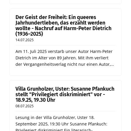
Der Geist der Freiheit: Ein queeres
Jahrhundertleben, das erzählt werden
wollte - Nachruf auf Harm-Peter Dietrich
(1936–2025)
14.07.2025
Am 11. Juli 2025 verstarb unser Autor Harm-Peter
Dietrich im Alter von 89 Jahren. Mit ihm verliert
der Vergangenheitsverlag nicht nur einen Autor,...
Villa Grunholzer, Uster: Susanne Pfankuch
stellt "Privilegiert diskriminiert" vor -
18.9.25, 19.30 Uhr
08.07.2025
Lesung in der Villa Grunholzer, Uster 18.
September 2025, 19:30 Uhr Susanne Pfankuch:
Privilegiert diskriminiert Ein literarisch-