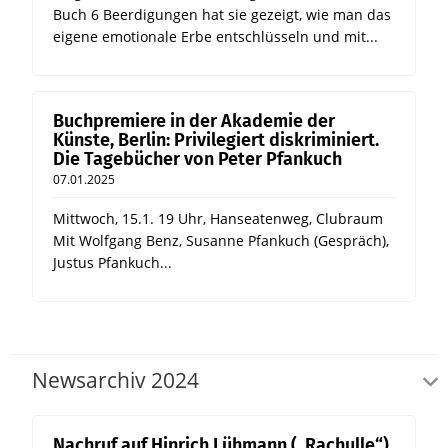
Buch 6 Beerdigungen hat sie gezeigt, wie man das
eigene emotionale Erbe entschlüsseln und mit...
Buchpremiere in der Akademie der
Künste, Berlin: Privilegiert diskriminiert.
Die Tagebücher von Peter Pfankuch
07.01.2025
Mittwoch, 15.1. 19 Uhr, Hanseatenweg, Clubraum
Mit Wolfgang Benz, Susanne Pfankuch (Gespräch),
Justus Pfankuch...
Newsarchiv 2024
Nachruf auf Hinrich Lühmann („Rachulle“)