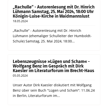
„Rachulle“ - Autorenlesung mit Dr. Hinrich
Lühmann Samstag, 25. Mai 2024, 18:00 Uhr
Königin-Luise-Kirche in Waidmannslust
18.05.2024
„Rachulle“ - Autorenlesung mit Dr. Hinrich
Lühmann (ehemaliger Schulleiter der Humboldt-
Schule) Samstag, 25. Mai 2024, 18:00...
Lebenszeugnisse »Lügen und Scham« -
Wolfgang Benz im Gespräch mit Dirk
Kaesler im Literaturforum im Brecht-Haus
05.05.2024
Unser Autor Dirk Kaesler diskutiert mit Wolfgang
Benz über sein Buch "Lügen und Scham": 11.06.24
in Berlin, Literaturforum im...