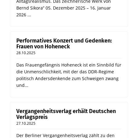
Alltagsrealismus. Das zeichnerische Werk von
Bernd Sikora“ 05. Dezember 2025 – 16. Januar
2026 ...
Performatives Konzert und Gedenken:
Frauen von Hoheneck
28.10.2025
Das Frauengefängnis Hoheneck ist ein Sinnbild für
die Unmenschlichkeit, mit der das DDR-Regime
politisch Andersdenkende zum Schweigen zwang
und...
Vergangenheitsverlag erhält Deutschen
Verlagspreis
27.10.2025
Der Berliner Vergangenheitsverlag zählt zu den