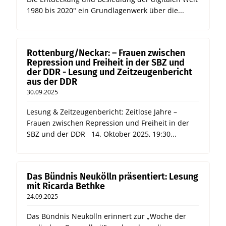
1980 bis 2020" ein Grundlagenwerk über die...
Rottenburg/Neckar: – Frauen zwischen
Repression und Freiheit in der SBZ und
der DDR - Lesung und Zeitzeugenbericht
aus der DDR
30.09.2025
Lesung & Zeitzeugenbericht: Zeitlose Jahre –
Frauen zwischen Repression und Freiheit in der
SBZ und der DDR 14. Oktober 2025, 19:30...
Das Bündnis Neukölln präsentiert: Lesung
mit Ricarda Bethke
24.09.2025
Das Bündnis Neukölln erinnert zur „Woche der