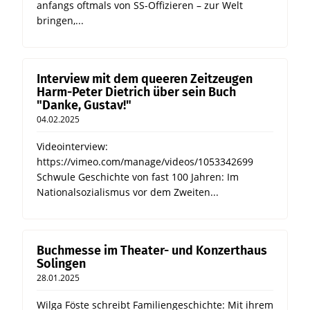
anfangs oftmals von SS-Offizieren – zur Welt
bringen,...
Interview mit dem queeren Zeitzeugen
Harm-Peter Dietrich über sein Buch
"Danke, Gustav!"
04.02.2025
Videointerview:
https://vimeo.com/manage/videos/1053342699
Schwule Geschichte von fast 100 Jahren: Im
Nationalsozialismus vor dem Zweiten...
Buchmesse im Theater- und Konzerthaus
Solingen
28.01.2025
Wilga Föste schreibt Familiengeschichte: Mit ihrem