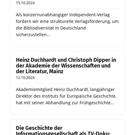
15.10.2024
Als konzernunabhängiger Independent-Verlag
fordern wir eine strukturelle Verlagsförderung, um
die Bibliodiversität in Deutschland
sicherzustellen...
Heinz Duchhardt und Christoph Dipper in
der Akademie der Wissenschaften und
der Literatur, Mainz
12.10.2024
Akademiemitglied Heinz Duchhardt, langjähriger
Direktor des Instituts für Europäische Geschichte,
hat mit seiner Abhandlung zur Frühgeschichte...
Die Geschichte der
Informationsgesellschaft als TV-Doku: