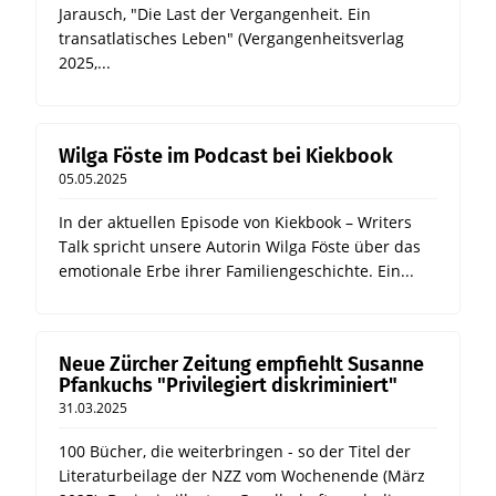
Jarausch, "Die Last der Vergangenheit. Ein
transatlatisches Leben" (Vergangenheitsverlag
2025,...
Wilga Föste im Podcast bei Kiekbook
05.05.2025
In der aktuellen Episode von Kiekbook – Writers
Talk spricht unsere Autorin Wilga Föste über das
emotionale Erbe ihrer Familiengeschichte. Ein...
Neue Zürcher Zeitung empfiehlt Susanne
Pfankuchs "Privilegiert diskriminiert"
31.03.2025
100 Bücher, die weiterbringen - so der Titel der
Literaturbeilage der NZZ vom Wochenende (März