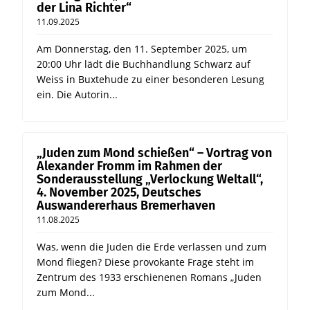
der Lina Richter“
11.09.2025
Am Donnerstag, den 11. September 2025, um
20:00 Uhr lädt die Buchhandlung Schwarz auf
Weiss in Buxtehude zu einer besonderen Lesung
ein. Die Autorin...
„Juden zum Mond schießen“ – Vortrag von
Alexander Fromm im Rahmen der
Sonderausstellung „Verlockung Weltall“,
4. November 2025, Deutsches
Auswandererhaus Bremerhaven
11.08.2025
Was, wenn die Juden die Erde verlassen und zum
Mond fliegen? Diese provokante Frage steht im
Zentrum des 1933 erschienenen Romans „Juden
zum Mond...