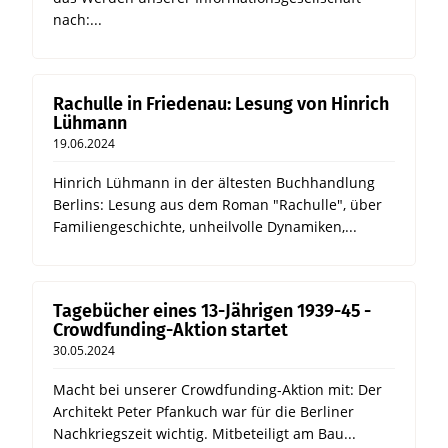
nach:...
Rachulle in Friedenau: Lesung von Hinrich
Lühmann
19.06.2024
Hinrich Lühmann in der ältesten Buchhandlung
Berlins: Lesung aus dem Roman "Rachulle", über
Familiengeschichte, unheilvolle Dynamiken,...
Tagebücher eines 13-Jährigen 1939-45 -
Crowdfunding-Aktion startet
30.05.2024
Macht bei unserer Crowdfunding-Aktion mit: Der
Architekt Peter Pfankuch war für die Berliner
Nachkriegszeit wichtig. Mitbeteiligt am Bau...