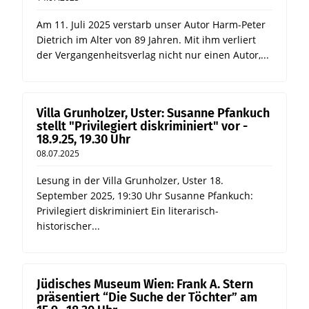
Am 11. Juli 2025 verstarb unser Autor Harm-Peter
Dietrich im Alter von 89 Jahren. Mit ihm verliert
der Vergangenheitsverlag nicht nur einen Autor,...
Villa Grunholzer, Uster: Susanne Pfankuch
stellt "Privilegiert diskriminiert" vor -
18.9.25, 19.30 Uhr
08.07.2025
Lesung in der Villa Grunholzer, Uster 18.
September 2025, 19:30 Uhr Susanne Pfankuch:
Privilegiert diskriminiert Ein literarisch-
historischer...
Jüdisches Museum Wien: Frank A. Stern
präsentiert “Die Suche der Töchter” am