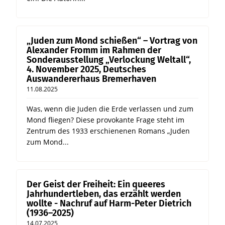
„Juden zum Mond schießen“ – Vortrag von
Alexander Fromm im Rahmen der
Sonderausstellung „Verlockung Weltall“,
4. November 2025, Deutsches
Auswandererhaus Bremerhaven
11.08.2025
Was, wenn die Juden die Erde verlassen und zum
Mond fliegen? Diese provokante Frage steht im
Zentrum des 1933 erschienenen Romans „Juden
zum Mond...
Der Geist der Freiheit: Ein queeres
Jahrhundertleben, das erzählt werden
wollte - Nachruf auf Harm-Peter Dietrich
(1936–2025)
14.07.2025