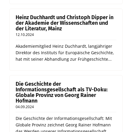
Heinz Duchhardt und Christoph Dipper in
der Akademie der Wissenschaften und
der Literatur, Mainz
12.10.2024
Akademiemitglied Heinz Duchhardt, langjähriger
Direktor des Instituts für Europäische Geschichte,
hat mit seiner Abhandlung zur Frühgeschichte...
Die Geschichte der
Informationsgesellschaft als TV-Doku:
Globale Provinz von Georg Rainer
Hofmann
04.09.2024
Die Geschichte der Informationsgesellschaft: Mit
Globale Provinz zeichnet Georg Rainer Hofmann
das Werden unserer Informationsgesellschaft