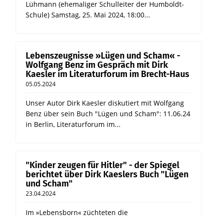
Lühmann (ehemaliger Schulleiter der Humboldt-
Schule) Samstag, 25. Mai 2024, 18:00...
Lebenszeugnisse »Lügen und Scham« -
Wolfgang Benz im Gespräch mit Dirk
Kaesler im Literaturforum im Brecht-Haus
05.05.2024
Unser Autor Dirk Kaesler diskutiert mit Wolfgang
Benz über sein Buch "Lügen und Scham": 11.06.24
in Berlin, Literaturforum im...
"Kinder zeugen für Hitler" - der Spiegel
berichtet über Dirk Kaeslers Buch "Lügen
und Scham"
23.04.2024
Im »Lebensborn« züchteten die