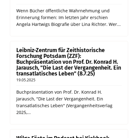
Wenn Bücher öffentliche Wahrnehmung und
Erinnerung formen: Im letzten Jahr erschien
Angela Hartwigs Biografie über Lina Richter. Wer...
Leibniz-Zentrum für Zeithistorische
Forschung Potsdam (ZZF):
Buchpräsentation von Prof. Dr. Konrad H.
Jarausch, "Die Last der Vergangenheit. Ein
transatlatisches Leben" (8.7.25)
19.05.2025
Buchpräsentation von Prof. Dr. Konrad H.
Jarausch, "Die Last der Vergangenheit. Ein
transatlatisches Leben" (Vergangenheitsverlag
2025,...