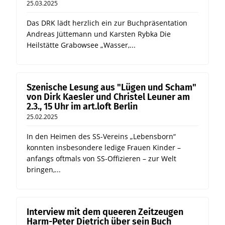
25.03.2025
Das DRK lädt herzlich ein zur Buchpräsentation
Andreas Jüttemann und Karsten Rybka Die
Heilstätte Grabowsee „Wasser,...
Szenische Lesung aus "Lügen und Scham"
von Dirk Kaesler und Christel Leuner am
2.3., 15 Uhr im art.loft Berlin
25.02.2025
In den Heimen des SS-Vereins „Lebensborn“
konnten insbesondere ledige Frauen Kinder –
anfangs oftmals von SS-Offizieren – zur Welt
bringen,...
Interview mit dem queeren Zeitzeugen
Harm-Peter Dietrich über sein Buch