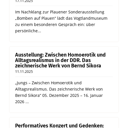
17.11.2025
Im Nachklang zur Plauener Sonderausstellung
„Bomben auf Plauen“ lädt das Vogtlandmuseum
zu einem besonderen Gespräch ein: über
persönliche...
Ausstellung: Zwischen Homoerotik und
Alltagsrealismus in der DDR. Das
zeichnerische Werk von Bernd Sikora
11.11.2025
„Jungs – Zwischen Homoerotik und
Alltagsrealismus. Das zeichnerische Werk von
Bernd Sikora“ 05. Dezember 2025 – 16. Januar
2026 ...
Performatives Konzert und Gedenken: