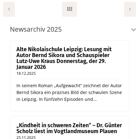
Newsarchiv 2025
Alte Nikolaischule Leipzig: Lesung mit
Autor Bernd Sikora und Schauspieler
Lutz-Uwe Kraus Donnerstag, der 29.
Januar 2026
18.12.2025
In seinem Roman „Aufgewacht“ zeichnet der Autor
Bernd Sikora ein präzises Bild der schwulen Szene
in Leipzig. In fünfzehn Episoden und...
„Kindheit in schweren Zeiten“ – Dr. Günter
Scholz liest im Vogtlandmuseum Plauen
25.11.2025