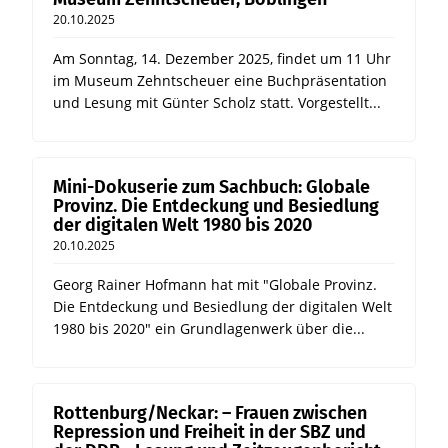
20.10.2025
Am Sonntag, 14. Dezember 2025, findet um 11 Uhr
im Museum Zehntscheuer eine Buchpräsentation
und Lesung mit Günter Scholz statt. Vorgestellt...
Mini-Dokuserie zum Sachbuch: Globale
Provinz. Die Entdeckung und Besiedlung
der digitalen Welt 1980 bis 2020
20.10.2025
Georg Rainer Hofmann hat mit "Globale Provinz.
Die Entdeckung und Besiedlung der digitalen Welt
1980 bis 2020" ein Grundlagenwerk über die...
Rottenburg/Neckar: – Frauen zwischen
Repression und Freiheit in der SBZ und