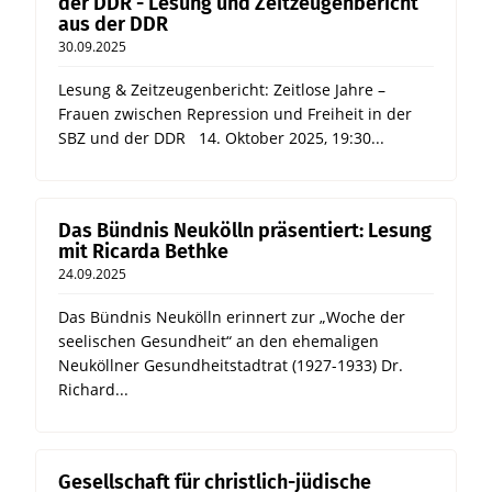
der DDR - Lesung und Zeitzeugenbericht
aus der DDR
30.09.2025
Lesung & Zeitzeugenbericht: Zeitlose Jahre –
Frauen zwischen Repression und Freiheit in der
SBZ und der DDR 14. Oktober 2025, 19:30...
Das Bündnis Neukölln präsentiert: Lesung
mit Ricarda Bethke
24.09.2025
Das Bündnis Neukölln erinnert zur „Woche der
seelischen Gesundheit“ an den ehemaligen
Neuköllner Gesundheitstadtrat (1927-1933) Dr.
Richard...
Gesellschaft für christlich-jüdische