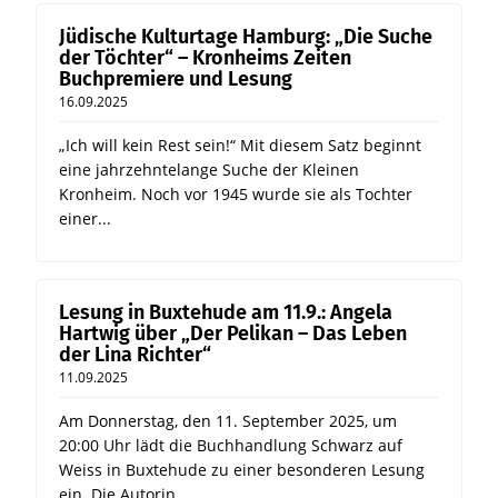
Jüdische Kulturtage Hamburg: „Die Suche
der Töchter“ – Kronheims Zeiten
Buchpremiere und Lesung
16.09.2025
„Ich will kein Rest sein!“ Mit diesem Satz beginnt
eine jahrzehntelange Suche der Kleinen
Kronheim. Noch vor 1945 wurde sie als Tochter
einer...
Lesung in Buxtehude am 11.9.: Angela
Hartwig über „Der Pelikan – Das Leben
der Lina Richter“
11.09.2025
Am Donnerstag, den 11. September 2025, um
20:00 Uhr lädt die Buchhandlung Schwarz auf
Weiss in Buxtehude zu einer besonderen Lesung
ein. Die Autorin...