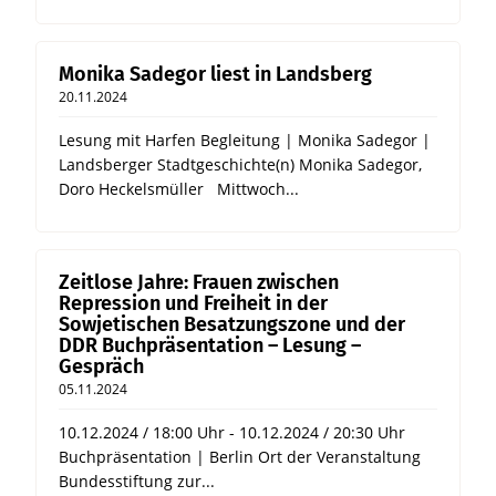
Monika Sadegor liest in Landsberg
20.11.2024
Lesung mit Harfen Begleitung | Monika Sadegor |
Landsberger Stadtgeschichte(n) Monika Sadegor,
Doro Heckelsmüller Mittwoch...
Zeitlose Jahre: Frauen zwischen
Repression und Freiheit in der
Sowjetischen Besatzungszone und der
DDR Buchpräsentation – Lesung –
Gespräch
05.11.2024
10.12.2024 / 18:00 Uhr - 10.12.2024 / 20:30 Uhr
Buchpräsentation | Berlin Ort der Veranstaltung
Bundesstiftung zur...