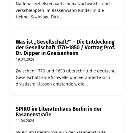
Nationalsozialisten »arischen« Nachwuchs und
verschleppten im Rassenwahn Kinder in die
Heime. Soziologe Dirk...
Was ist „Gesellschaft?“ − Die Entdeckung
der Gesellschaft 1770-1850 / Vortrag Prof.
Dr. Dipper in Gneisenheim
19.04.2024
Zwischen 1770 und 1850 überschritt die deutsche
Gesellschaft eine Schwelle und veränderte sich
drastisch: Klassen entstanden, die...
SPIRO im Literaturhaus Berlin in der
Fasanenstraße
11.04.2024
SPIRO im Literaturhaus in der Fasanenstraße