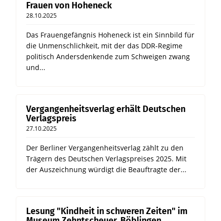
Frauen von Hoheneck
28.10.2025
Das Frauengefängnis Hoheneck ist ein Sinnbild für
die Unmenschlichkeit, mit der das DDR-Regime
politisch Andersdenkende zum Schweigen zwang
und...
Vergangenheitsverlag erhält Deutschen
Verlagspreis
27.10.2025
Der Berliner Vergangenheitsverlag zählt zu den
Trägern des Deutschen Verlagspreises 2025. Mit
der Auszeichnung würdigt die Beauftragte der...
Lesung "Kindheit in schweren Zeiten" im
Museum Zehntscheuer, Böblingen