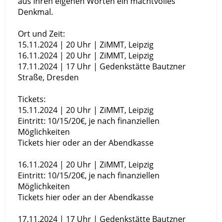
aus ihren eigenen Worten ein machtvolles
Denkmal.
Ort und Zeit:
15.11.2024 | 20 Uhr | ZiMMT, Leipzig
16.11.2024 | 20 Uhr | ZiMMT, Leipzig
17.11.2024 | 17 Uhr | Gedenkstätte Bautzner
Straße, Dresden
Tickets:
15.11.2024 | 20 Uhr | ZiMMT, Leipzig
Eintritt: 10/15/20€, je nach finanziellen
Möglichkeiten
Tickets hier oder an der Abendkasse
16.11.2024 | 20 Uhr | ZiMMT, Leipzig
Eintritt: 10/15/20€, je nach finanziellen
Möglichkeiten
Tickets hier oder an der Abendkasse
17.11.2024 | 17 Uhr | Gedenkstätte Bautzner