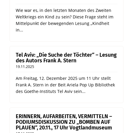
Wie war es, in den letzten Monaten des Zweiten
Weltkriegs ein Kind zu sein? Diese Frage steht im
Mittelpunkt der bewegenden Lesung „Kindheit
in...
Tel Aviv: „Die Suche der Töchter“ – Lesung
des Autors Frank A. Stern
19.11.2025
Am Freitag, 12. Dezember 2025 um 11 Uhr stellt
Frank A. Stern in der Beit Ariela Pop Up Bibliothek
des Goethe-Instituts Tel Aviv sein...
ERINNERN, AUFARBEITEN, VERMITTELN –
PODIUMSDISKUSSION ZU „BOMBEN AUF
PLAUEN“, 20.11., 17 Uhr Vogtlandmuseum