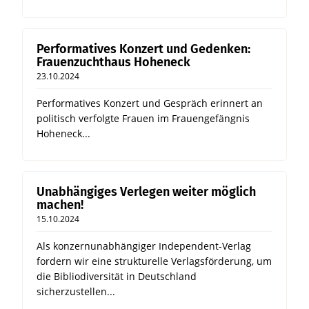
Performatives Konzert und Gedenken:
Frauenzuchthaus Hoheneck
23.10.2024
Performatives Konzert und Gespräch erinnert an
politisch verfolgte Frauen im Frauengefängnis
Hoheneck...
Unabhängiges Verlegen weiter möglich
machen!
15.10.2024
Als konzernunabhängiger Independent-Verlag
fordern wir eine strukturelle Verlagsförderung, um
die Bibliodiversität in Deutschland
sicherzustellen...