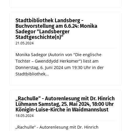
Stadtbibliothek Landsberg -
Buchvorstellung am 6.6.24: Monika
Sadegor "Landsberger
Stadtgeschichte(n)"
21.05.2024
Monika Sadegor (Autorin von "Die englische
Tochter – Gwenddydd Herkomer") liest am
Donnerstag, 6. Juni 2024 um 19:30 Uhr in der
Stadtbibliothek...
„Rachulle“ - Autorenlesung mit Dr. Hinrich
Lühmann Samstag, 25. Mai 2024, 18:00 Uhr
Königin-Luise-Kirche in Waidmannslust
18.05.2024
„Rachulle“ - Autorenlesung mit Dr. Hinrich