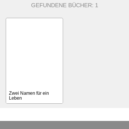
GEFUNDENE BÜCHER:
1
Zwei Namen für ein
Leben