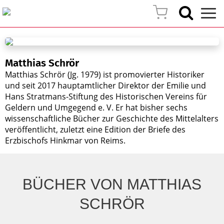
Matthias Schrör
Matthias Schrör (Jg. 1979) ist promovierter Historiker
und seit 2017 hauptamtlicher Direktor der Emilie und
Hans Stratmans-Stiftung des Historischen Vereins für
Geldern und Umgegend e. V. Er hat bisher sechs
wissenschaftliche Bücher zur Geschichte des Mittelalters
veröffentlicht, zuletzt eine Edition der Briefe des
Erzbischofs Hinkmar von Reims.
BÜCHER VON MATTHIAS
SCHRÖR