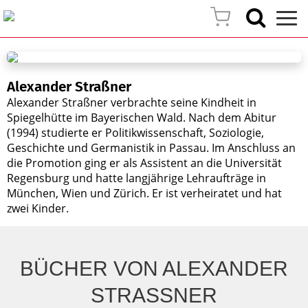
Alexander Straßner
Alexander Straßner verbrachte seine Kindheit in
Spiegelhütte im Bayerischen Wald. Nach dem Abitur
(1994) studierte er Politikwissenschaft, Soziologie,
Geschichte und Germanistik in Passau. Im Anschluss an
die Promotion ging er als Assistent an die Universität
Regensburg und hatte langjährige Lehraufträge in
München, Wien und Zürich. Er ist verheiratet und hat
zwei Kinder.
BÜCHER VON ALEXANDER
STRASSNER