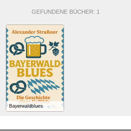
GEFUNDENE BÜCHER:
1
Bayerwaldblues