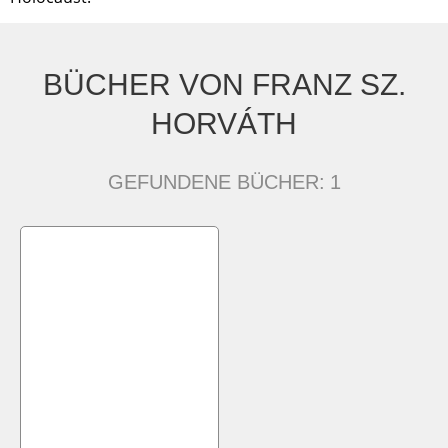
BÜCHER VON FRANZ SZ.
HORVÁTH
GEFUNDENE BÜCHER:
1