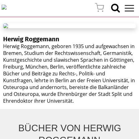
Herwig Roggemann
Herwig Roggemann, geboren 1935 und aufgewachsen in
Bremen, Studium der Rechtswissenschaft, Germanistik,
Kunstgeschichte und slawischen Sprachen in Göttingen,
Freiburg, München, Berlin, veröffentlichte zahlreiche
Bücher und Beiträge zu Rechts-, Politik- und
Kunstfragen, lehrte in Berlin an der Freien Universität, in
Osteuropa und andernorts,
bereiste die Balkanländer
und Osteuropa, wurde Ehrenbürger der Stadt Split und
Ehrendoktor ihrer Universität.
BÜCHER VON HERWIG