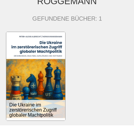
ROGGEMANN
GEFUNDENE BÜCHER:
1
Die Ukraine im
zerstörerischen Zugriff
globaler Machtpolitik