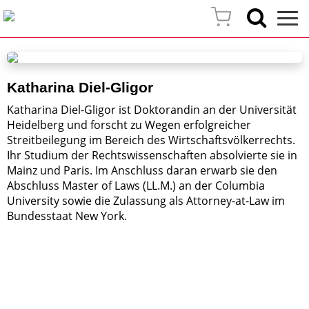
Katharina Diel-Gligor
Katharina Diel-Gligor ist Doktorandin an der Universität
Heidelberg und forscht zu Wegen erfolgreicher
Streitbeilegung im Bereich des Wirtschaftsvölkerrechts.
Ihr Studium der Rechtswissenschaften absolvierte sie in
Mainz und Paris. Im Anschluss daran erwarb sie den
Abschluss Master of Laws (LL.M.) an der Columbia
University sowie die Zulassung als Attorney-at-Law im
Bundesstaat New York.