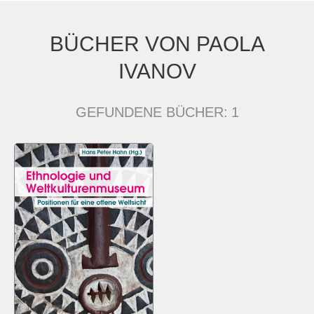
BÜCHER VON PAOLA
IVANOV
GEFUNDENE BÜCHER:
1