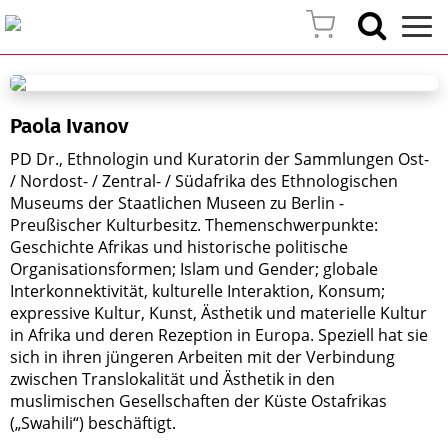
Paola Ivanov
PD Dr., Ethnologin und Kuratorin der Sammlungen Ost-
/ Nordost- / Zentral- / Südafrika des Ethnologischen
Museums der Staatlichen Museen zu Berlin -
Preußischer Kulturbesitz. Themenschwerpunkte:
Geschichte Afrikas und historische politische
Organisationsformen; Islam und Gender; globale
Interkonnektivität, kulturelle Interaktion, Konsum;
expressive Kultur, Kunst, Ästhetik und materielle Kultur
in Afrika und deren Rezeption in Europa. Speziell hat sie
sich in ihren jüngeren Arbeiten mit der Verbindung
zwischen Translokalität und Ästhetik in den
muslimischen Gesellschaften der Küste Ostafrikas
(„Swahili“) beschäftigt.