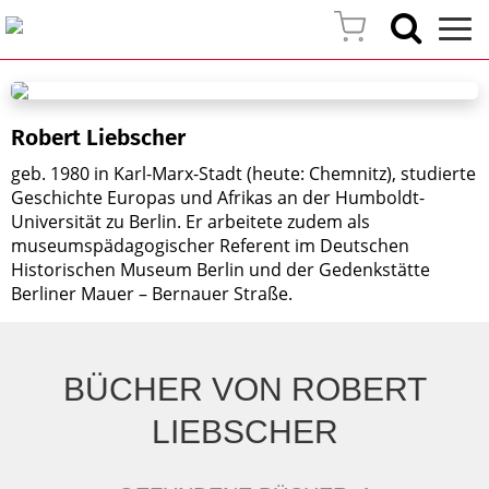
Robert Liebscher
geb. 1980 in Karl-Marx-Stadt (heute: Chemnitz), studierte
Geschichte Europas und Afrikas an der Humboldt-
Universität zu Berlin. Er arbeitete zudem als
museumspädagogischer Referent im Deutschen
Historischen Museum Berlin und der Gedenkstätte
Berliner Mauer – Bernauer Straße.
BÜCHER VON ROBERT
LIEBSCHER