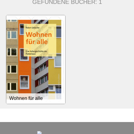
GEFUNDENE BÜCHER:
1
Wohnen für alle