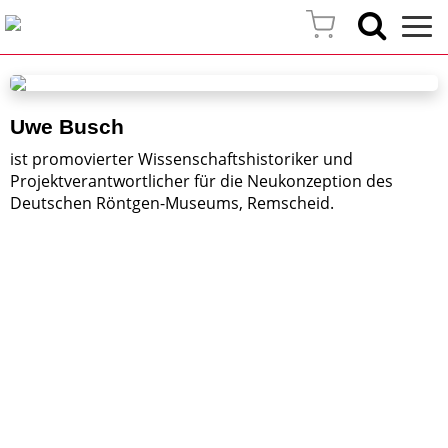
Uwe Busch
ist promovierter Wissenschaftshistoriker und
Projektverantwortlicher für die Neukonzeption des
Deutschen Röntgen-Museums, Remscheid.