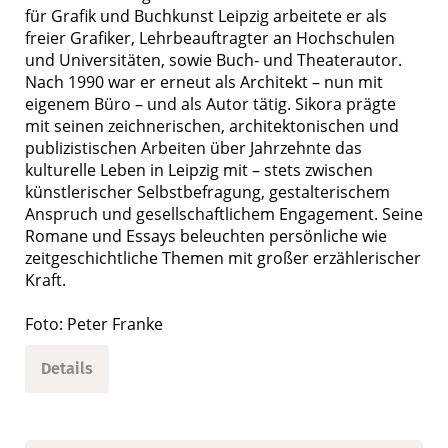
für Grafik und Buchkunst Leipzig arbeitete er als
freier Grafiker, Lehrbeauftragter an Hochschulen
und Universitäten, sowie Buch- und Theaterautor.
Nach 1990 war er erneut als Architekt – nun mit
eigenem Büro – und als Autor tätig. Sikora prägte
mit seinen zeichnerischen, architektonischen und
publizistischen Arbeiten über Jahrzehnte das
kulturelle Leben in Leipzig mit – stets zwischen
künstlerischer Selbstbefragung, gestalterischem
Anspruch und gesellschaftlichem Engagement. Seine
Romane und Essays beleuchten persönliche wie
zeitgeschichtliche Themen mit großer erzählerischer
Kraft.
Foto: Peter Franke
Details