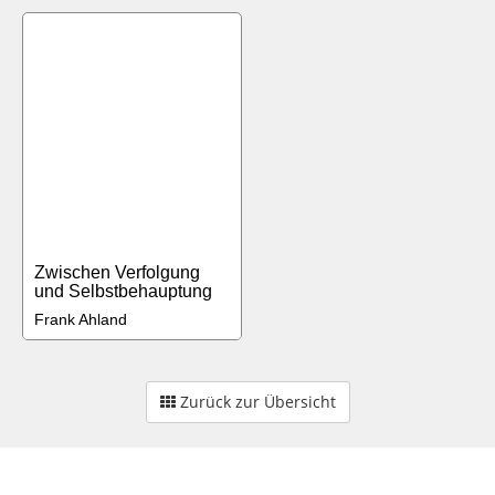
Zwischen Verfolgung
und Selbstbehauptung
Frank Ahland
Zurück zur Übersicht