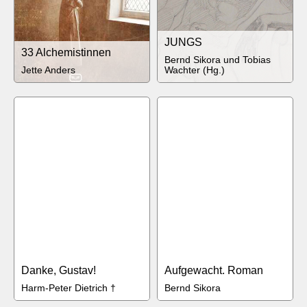
JUNGS
33 Alchemistinnen
Bernd Sikora und Tobias
Jette Anders
Wachter (Hg.)
Danke, Gustav!
Aufgewacht. Roman
Harm-Peter Dietrich †
Bernd Sikora