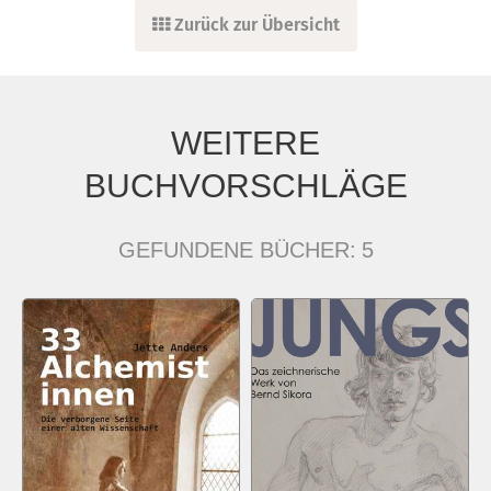
Zurück zur Übersicht
WEITERE
BUCHVORSCHLÄGE
GEFUNDENE BÜCHER:
5