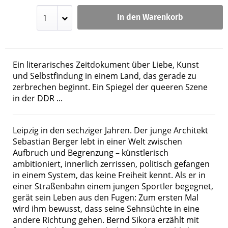
In den Warenkorb
Ein literarisches Zeitdokument über Liebe, Kunst
und Selbstfindung in einem Land, das gerade zu
zerbrechen beginnt. Ein Spiegel der queeren Szene
in der DDR ...
Leipzig in den sechziger Jahren. Der junge Architekt
Sebastian Berger lebt in einer Welt zwischen
Aufbruch und Begrenzung – künstlerisch
ambitioniert, innerlich zerrissen, politisch gefangen
in einem System, das keine Freiheit kennt. Als er in
einer Straßenbahn einem jungen Sportler begegnet,
gerät sein Leben aus den Fugen: Zum ersten Mal
wird ihm bewusst, dass seine Sehnsüchte in eine
andere Richtung gehen. Bernd Sikora erzählt mit