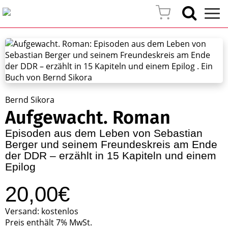
Bernd Sikora
Aufgewacht. Roman
Episoden aus dem Leben von Sebastian
Berger und seinem Freundeskreis am Ende
der DDR – erzählt in 15 Kapiteln und einem
Epilog
20,00€
Versand: kostenlos
Preis enthält 7% MwSt.