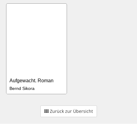
Aufgewacht. Roman
Bernd Sikora
Zurück zur Übersicht