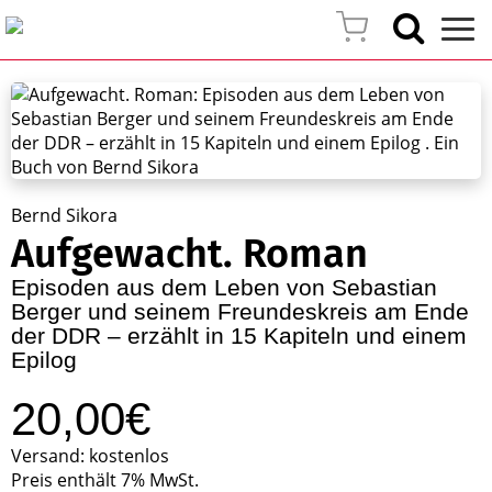
Bernd Sikora
Aufgewacht. Roman
Episoden aus dem Leben von Sebastian
Berger und seinem Freundeskreis am Ende
der DDR – erzählt in 15 Kapiteln und einem
Epilog
20,00€
Versand: kostenlos
Preis enthält 7% MwSt.