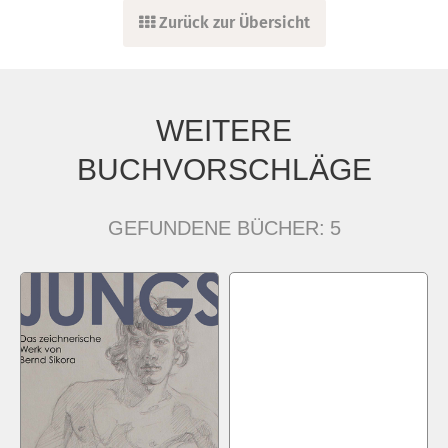
Zurück zur Übersicht
WEITERE
BUCHVORSCHLÄGE
GEFUNDENE BÜCHER:
5