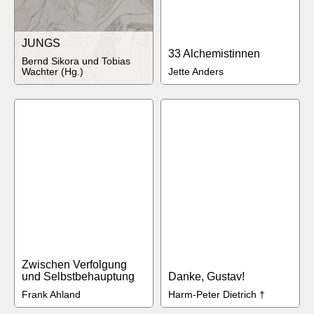
JUNGS
33 Alchemistinnen
Bernd Sikora und Tobias
Wachter (Hg.)
Jette Anders
Zwischen Verfolgung
und Selbstbehauptung
Danke, Gustav!
Frank Ahland
Harm-Peter Dietrich †