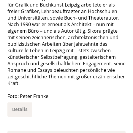
für Grafik und Buchkunst Leipzig arbeitete er als
freier Grafiker, Lehrbeauftragter an Hochschulen
und Universitäten, sowie Buch- und Theaterautor.
Nach 1990 war er erneut als Architekt – nun mit
eigenem Büro – und als Autor tätig. Sikora prägte
mit seinen zeichnerischen, architektonischen und
publizistischen Arbeiten über Jahrzehnte das
kulturelle Leben in Leipzig mit – stets zwischen
künstlerischer Selbstbefragung, gestalterischem
Anspruch und gesellschaftlichem Engagement. Seine
Romane und Essays beleuchten persönliche wie
zeitgeschichtliche Themen mit großer erzählerischer
Kraft.
Foto: Peter Franke
Details