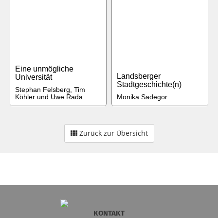
Eine unmögliche
Landsberger
Universität
Stadtgeschichte(n)
Stephan Felsberg, Tim
Köhler und Uwe Rada
Monika Sadegor
Zurück zur Übersicht
KONTAKT