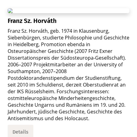
Franz Sz. Horváth
Franz Sz. Horváth, geb. 1974 in Klausenburg,
Siebenbürgen, studierte Philosophie und Geschichte
in Heidelberg, Promotion ebenda in
Osteuropäischer Geschichte (2007 Fritz Exner
Dissertationspreis der Südosteuropa-Gesellschaft).
2006–2007 Projektmitarbeiter an der University of
Southampton, 2007–2008
Postdoktorandenstipendium der Studienstiftung,
seit 2010 im Schuldienst, derzeit Oberstudienrat an
der IKS Rüsselsheim. Forschungsinteressen:
ostmitteleuropäische Minderheitengeschichte,
Geschichte Ungarns und Rumäniens im 19. und 20.
Jahrhundert, jüdische Geschichte, Geschichte des
Antisemitismus und des Holocaust.
Details