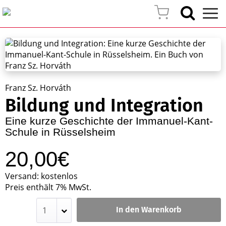
Franz Sz. Horváth
Bildung und Integration
Eine kurze Geschichte der Immanuel-Kant-
Schule in Rüsselsheim
20,00€
Versand: kostenlos
Preis enthält 7% MwSt.
In den Warenkorb