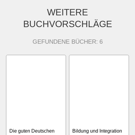
WEITERE
BUCHVORSCHLÄGE
GEFUNDENE BÜCHER:
6
Die guten Deutschen
Bildung und Integration