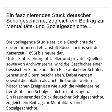
Ein faszinierendes Stück deutscher
Schulgeschichte, zugleich ein Beitrag zur
Mentalitäts- und Sozialgeschichte...
Die vorliegende Studie stellt die Geschichte der
ersten höheren Lehranstalt Rüsselsheims seit der
Kaiserzeit (1896) bis heute dar.
Unter Einbeziehung offizieller und privater Quellen
sowie von Archivmaterial wird die Geschichte einer
hessischen Schule aus dem Blickwinkel der Schüler,
Lehrer und Eltern beschrieben. Dabei werden
sowohl die lokalen als auch die bundesweiten
historischen Ereignisse wie auch die Meilensteine
der deutschen Schulgeschichte einbezogen.
Ein faszinierendes Stück deutscher Schulgeschichte,
zugleich ein Beitrag zur Mentalitäts- und
Sozialgeschichte.