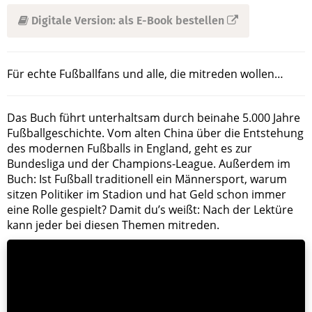
Digitale Version: als E-Book bestellen
Für echte Fußballfans und alle, die mitreden wollen…
Das Buch führt unterhaltsam durch beinahe 5.000 Jahre
Fußballgeschichte. Vom alten China über die Entstehung
des modernen Fußballs in England, geht es zur
Bundesliga und der Champions-League. Außerdem im
Buch: Ist Fußball traditionell ein Männersport, warum
sitzen Politiker im Stadion und hat Geld schon immer
eine Rolle gespielt? Damit du’s weißt: Nach der Lektüre
kann jeder bei diesen Themen mitreden.