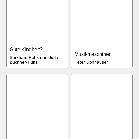
Gute Kindheit?
Musikmaschinen
Burkhard Fuhs und Jutta
Buchner-Fuhs
Peter Donhauser