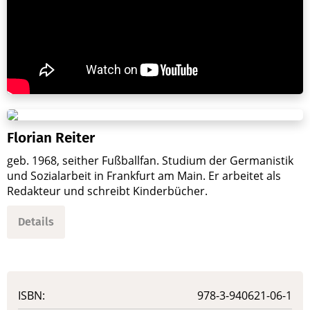
Florian Reiter
geb. 1968, seither Fußballfan. Studium der Germanistik
und Sozialarbeit in Frankfurt am Main. Er arbeitet als
Redakteur und schreibt Kinderbücher.
Details
ISBN:
978-3-940621-06-1