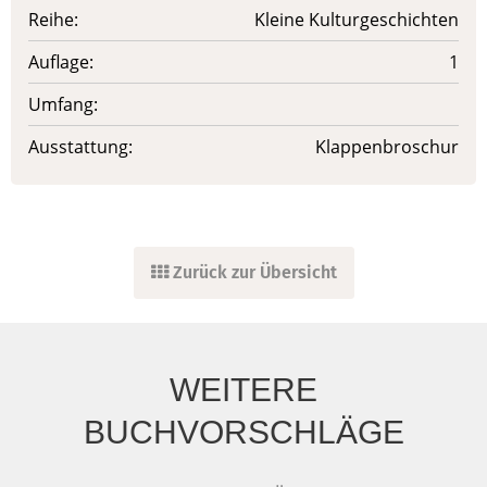
Reihe:
Kleine Kulturgeschichten
Auflage:
1
Umfang:
Ausstattung:
Klappenbroschur
Zurück zur Übersicht
WEITERE
BUCHVORSCHLÄGE