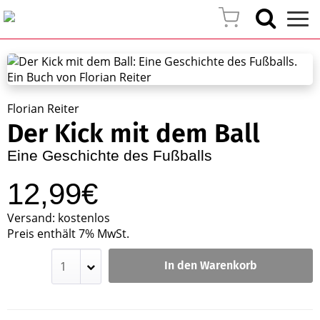
Florian Reiter
Der Kick mit dem Ball
Eine Geschichte des Fußballs
12,99€
Versand: kostenlos
Preis enthält 7% MwSt.
In den Warenkorb