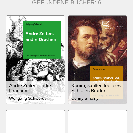
GEFUNDENE BÜCHER:
6
Andre Zeiten, andre
Komm, sanfter Tod, des
Drachen
Schlafes Bruder
Wolfgang Schwerdt
Conny Smolny