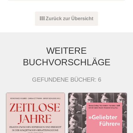
Zurück zur Übersicht
WEITERE
BUCHVORSCHLÄGE
GEFUNDENE BÜCHER:
6