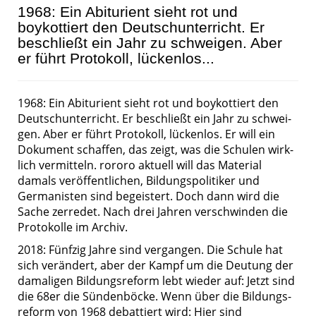
1968: Ein Abiturient sieht rot und
boykottiert den Deutschunterricht. Er
beschließt ein Jahr zu schwei­gen. Aber
er führt Protokoll, lückenlos...
1968: Ein Abiturient sieht rot und boykottiert den
Deutschunterricht. Er beschließt ein Jahr zu schwei­
gen. Aber er führt Protokoll, lückenlos. Er will ein
Dokument schaffen, das zeigt, was die Schulen wirk­
lich vermitteln. rororo aktuell will das Material
damals veröffentlichen, Bildungspolitiker und
Germanisten sind begeistert. Doch dann wird die
Sache zerredet. Nach drei Jahren verschwinden die
Proto­kolle im Archiv.
2018: Fünfzig Jahre sind vergangen. Die Schule hat
sich verändert, aber der Kampf um die Deutung der
damaligen Bildungsreform lebt wieder auf: Jetzt sind
die 68er die Sündenböcke. Wenn über die Bildungs­
reform von 1968 debattiert wird: Hier sind