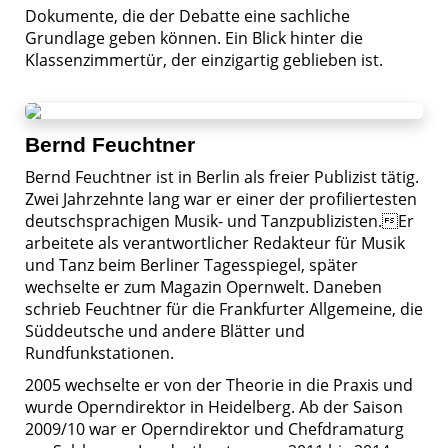
Dokumente, die der Debatte eine sachliche
Grundlage geben kön­nen. Ein Blick hinter die
Klassenzimmertür, der einzigartig geblieben ist.
Bernd Feuchtner
Bernd Feuchtner ist in Berlin als freier Publizist tätig.
Zwei Jahrzehnte lang war er einer der profiliertesten
deutsch­sprachigen Musik- und Tanzpublizisten.Er
arbeitete als verantwortlicher Redakteur für Musik
und Tanz beim Berliner Tages­spiegel, später
wechselte er zum Magazin Opernwelt. Daneben
schrieb Feuchtner für die Frankfurter Allgemeine, die
Süddeutsche und andere Blätter und
Rundfunkstationen.
2005 wechselte er von der Theorie in die Praxis und
wurde Operndirektor in Heidelberg. Ab der Saison
2009/10 war er Operndirektor und Chefdramaturg