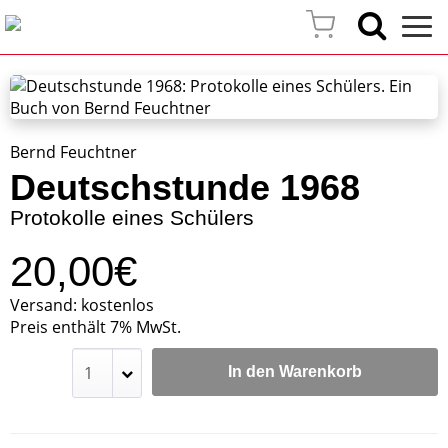
Bernd Feuchtner
Deutschstunde 1968
Protokolle eines Schülers
20,00€
Versand: kostenlos
Preis enthält 7% MwSt.
In den Warenkorb