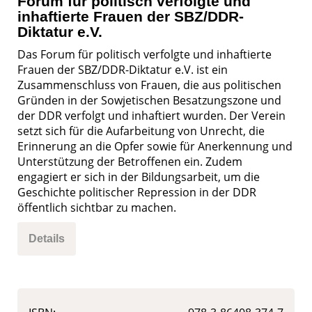
Forum für politisch verfolgte und
inhaftierte Frauen der SBZ/DDR-
Diktatur e.V.
Das Forum für politisch verfolgte und inhaftierte
Frauen der SBZ/DDR-Diktatur e.V. ist ein
Zusammenschluss von Frauen, die aus politischen
Gründen in der Sowjetischen Besatzungszone und
der DDR verfolgt und inhaftiert wurden. Der Verein
setzt sich für die Aufarbeitung von Unrecht, die
Erinnerung an die Opfer sowie für Anerkennung und
Unterstützung der Betroffenen ein. Zudem
engagiert er sich in der Bildungsarbeit, um die
Geschichte politischer Repression in der DDR
öffentlich sichtbar zu machen.
Details