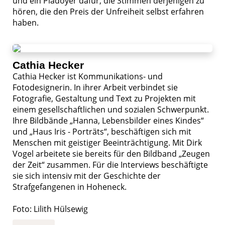
und ein Plädoyer dafür, die Stimmen derjenigen zu
hören, die den Preis der Unfreiheit selbst erfahren
haben.
Cathia Hecker
Cathia Hecker ist Kommunikations- und
Fotodesignerin. In ihrer Arbeit verbindet sie
Fotografie, Gestaltung und Text zu Projekten mit
einem gesellschaftlichen und sozialen Schwerpunkt.
Ihre Bildbände „Hanna, Lebensbilder eines Kindes“
und „Haus Iris - Porträts“, beschäftigen sich mit
Menschen mit geistiger Beeinträchtigung. Mit Dirk
Vogel arbeitete sie bereits für den Bildband „Zeugen
der Zeit“ zusammen. Für die Interviews beschäftigte
sie sich intensiv mit der Geschichte der
Strafgefangenen in Hoheneck.
Foto: Lilith Hülsewig