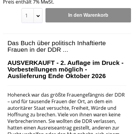
Preis enthält 7% MwSt.
In den Warenkorb
Das Buch über politisch Inhaftierte
Frauen in der DDR ...
AUSVERKAUFT - 2. Auflage im Druck -
Vorbestellungen möglich -
Auslieferung Ende Oktober 2026
Hoheneck war das größte Frauengefängnis der DDR
– und für tausende Frauen der Ort, an dem ein
autoritärer Staat versuchte, Freiheit, Würde und
Hoffnung zu brechen. Viele von ihnen waren keine
Verbrecherinnen. Sie wollten die DDR verlassen,
hatten einen Ausreiseantrag gestellt, anderen zur