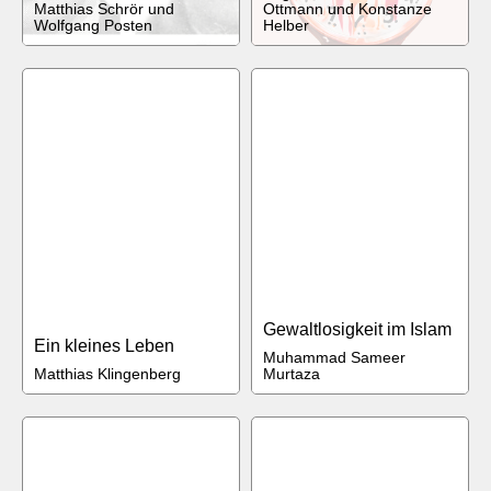
Matthias Schrör und
Ottmann und Konstanze
Wolfgang Posten
Helber
Gewaltlosigkeit im Islam
Ein kleines Leben
Muhammad Sameer
Matthias Klingenberg
Murtaza