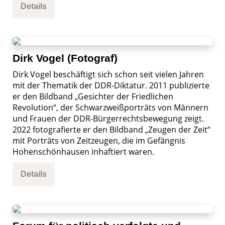
Details
Dirk Vogel (Fotograf)
Dirk Vogel beschäftigt sich schon seit vielen Jahren
mit der Thematik der DDR-Diktatur. 2011 publizierte
er den Bildband „Gesichter der Friedlichen
Revolution“, der Schwarzweißporträts von Männern
und Frauen der DDR-Bürgerrechtsbewegung zeigt.
2022 fotografierte er den Bildband „Zeugen der Zeit“
mit Porträts von Zeitzeugen, die im Gefängnis
Hohenschönhausen inhaftiert waren.
Details