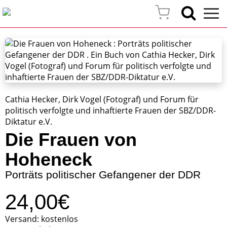
Cathia Hecker, Dirk Vogel (Fotograf) und Forum für
politisch verfolgte und inhaftierte Frauen der SBZ/DDR-
Diktatur e.V.
Die Frauen von
Hoheneck
Porträts politischer Gefangener der DDR
24,00€
Versand: kostenlos