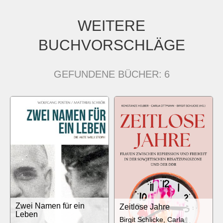
WEITERE
BUCHVORSCHLÄGE
GEFUNDENE BÜCHER:
6
Zwei Namen für ein
Zeitlose Jahre
Leben
Birgit Schlicke, Carla