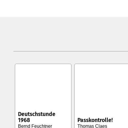
Deutschstunde
1968
Passkontrolle!
Bernd Feuchtner
Thomas Claes