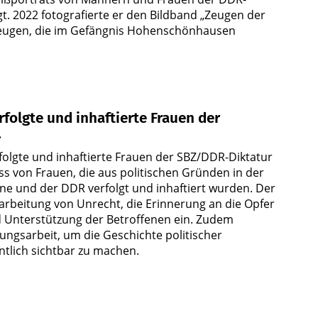
. 2022 fotografierte er den Bildband „Zeugen der
tzeugen, die im Gefängnis Hohenschönhausen
rfolgte und inhaftierte Frauen der
.
rfolgte und inhaftierte Frauen der SBZ/DDR-Diktatur
ss von Frauen, die aus politischen Gründen in der
e und der DDR verfolgt und inhaftiert wurden. Der
ufarbeitung von Unrecht, die Erinnerung an die Opfer
 Unterstützung der Betroffenen ein. Zudem
ldungsarbeit, um die Geschichte politischer
ntlich sichtbar zu machen.