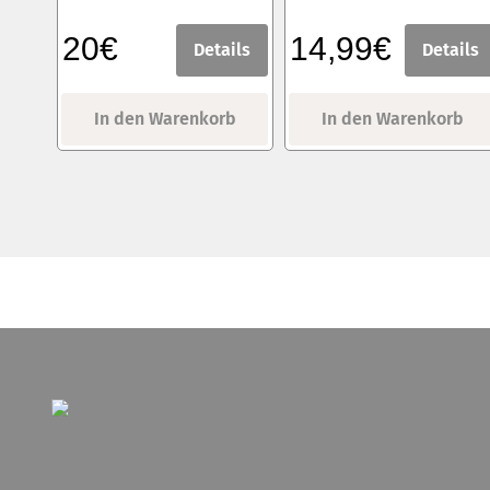
20€
14,99€
Details
Details
In den Warenkorb
In den Warenkorb