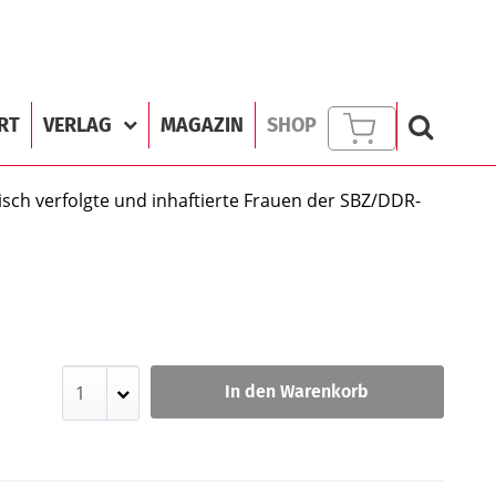
RT
VERLAG
MAGAZIN
SHOP
tisch verfolgte und inhaftierte Frauen der SBZ/DDR-
In den Warenkorb