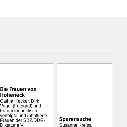
Die Frauen von
Hoheneck
Cathia Hecker, Dirk
Vogel (Fotograf) und
Forum für politisch
verfolgte und inhaftierte
Spurensuche
Frauen der SBZ/DDR-
Diktatur e.V.
Susanne Krejsa