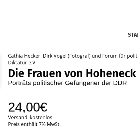
STA
Cathia Hecker, Dirk Vogel (Fotograf) und Forum für poli
Diktatur e.V.
Die Frauen von Hoheneck
Porträts politischer Gefangener der DDR
24,00€
Versand: kostenlos
Preis enthält 7% MwSt.