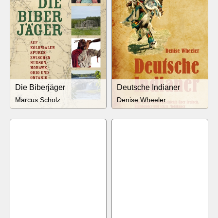
Die Biberjäger
Deutsche Indianer
Marcus Scholz
Denise Wheeler