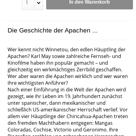
In den Warenkorb
Die Geschichte der Apachen ...
Wer kennt nicht Winnetou, den edlen Häuptling der
Apachen? Karl May sowie zahlreiche Fernseh- und
Kinofilme haben ihn populär gemacht – und
gleichzeitig ein wirkmächtiges Zerrbild geschaffen.
Wer aber waren die Apachen wirklich und wer waren
ihre wichtigsten Anführer?
Nach einer Einführung in die Welt der Apachen wird
gezeigt, wie ihr Leben im 19. Jahrhundert zunächst
unter spanischer, dann mexikanischer und
schließlich US-amerikanischer Herrschaft verlief. Vor
allem vier Häuptlinge der Chiricahua-Apachen treten
den fremden Machthabern entgegen: Mangas
Coloradas, Cochise, Victorio und Geronimo. Ihre