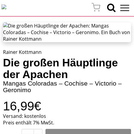
Rainer Kottmann
Die großen Häuptlinge
der Apachen
Mangas Coloradas – Cochise – Victorio –
Geronimo
16,99€
Versand: kostenlos
Preis enthält 7% MwSt.