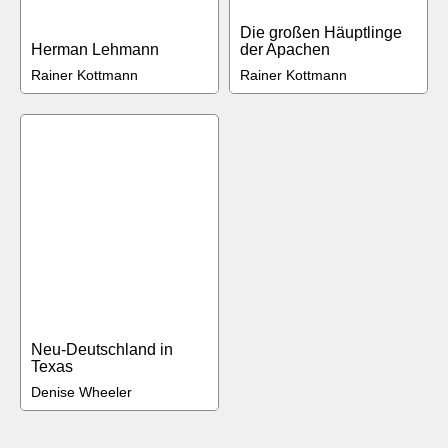
Die großen Häuptlinge
Herman Lehmann
der Apachen
Rainer Kottmann
Rainer Kottmann
Neu-Deutschland in
Texas
Denise Wheeler