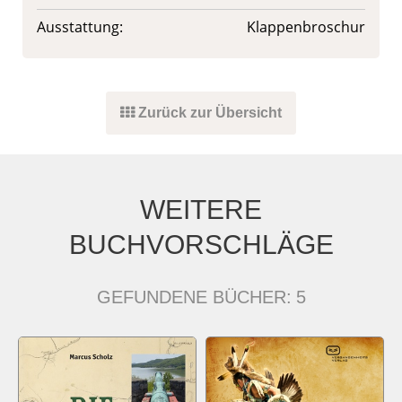
Ausstattung:
Klappenbroschur
Zurück zur Übersicht
WEITERE
BUCHVORSCHLÄGE
GEFUNDENE BÜCHER:
5