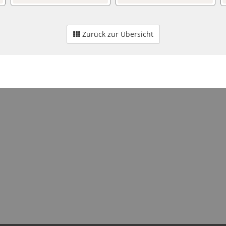
Zurück zur Übersicht