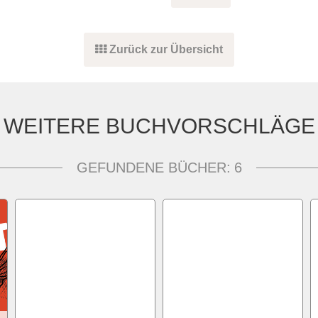
Zurück zur Übersicht
WEITERE BUCHVORSCHLÄGE
GEFUNDENE BÜCHER:
6