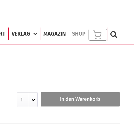
RT
VERLAG
MAGAZIN
SHOP
In den Warenkorb