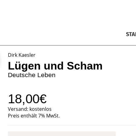
STA
Dirk Kaesler
Lügen und Scham
Deutsche Leben
18,00€
Versand: kostenlos
Preis enthält 7% MwSt.