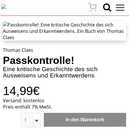
Thomas Claes
Passkontrolle!
Eine kritische Geschichte des sich
Ausweisens und Erkanntwerdens
14,99€
Versand: kostenlos
Preis enthält 7% MwSt.
In den Warenkorb