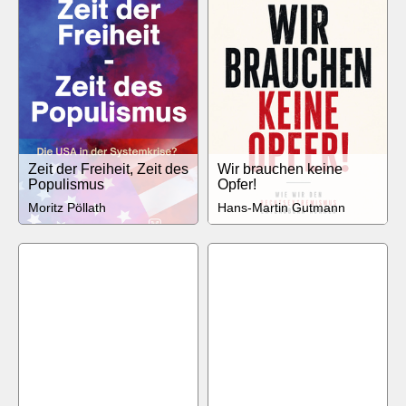
Zeit der Freiheit, Zeit des
Wir brauchen keine
Populismus
Opfer!
Moritz Pöllath
Hans-Martin Gutmann