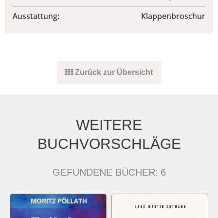
Ausstattung:
Klappenbroschur
Zurück zur Übersicht
WEITERE
BUCHVORSCHLÄGE
GEFUNDENE BÜCHER:
6