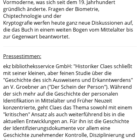
Vormoderne, was sich seit dem 19. Jahrhundert
gründlich änderte. Fragen der Biometrie,
Chiptechnologie und der
Kryptografie werfen heute ganz neue Diskussionen auf,
die das Buch in einem weiten Bogen vom Mittelalter bis
zur Gegenwart beantwortet.
Pressestimmen:
ekz bibliotheksservice GmbH: "Historiker Claes schließt
mit seiner kleinen, aber feinen Studie über die
"Geschichte des sich Ausweisens und Erkanntwerdens"
an V. Groebner an ("Der Schein der Person"). Während
der sich mehr auf die Geschichte der personalen
Identifikation in Mittelalter und Früher Neuzeit
konzentrierte, geht Claes das Thema sowohl mit einem
"kritischen" Ansatz als auch weiterführend bis in die
aktuellen Entwicklungen an. Für ihn ist die Geschichte
der Identifizierungsdokumente vor allem eine
Geschichte zunehmender Kontrolle, Disziplinierung und