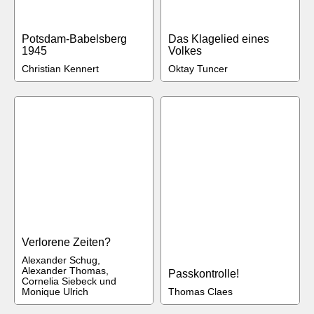
Potsdam-Babelsberg
Das Klagelied eines
1945
Volkes
Christian Kennert
Oktay Tuncer
Verlorene Zeiten?
Alexander Schug,
Alexander Thomas,
Passkontrolle!
Cornelia Siebeck und
Monique Ulrich
Thomas Claes