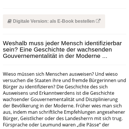
Digitale Version: als E-Book bestellen
Weshalb muss jeder Mensch identifizierbar
sein? Eine Geschichte der wachsenden
Gouvernementalität in der Moderne ...
Wieso müssen sich Menschen ausweisen? Und wieso
versuchen die Staaten ihre und fremde Bürgerinnen und
Bürger zu identifizieren? Die Geschichte des sich
Ausweisens und Erkanntwerdens ist die Geschichte
wachsender Gouvernementalität und Disziplinierung
der Bevölkerung in der Moderne. Früher wies man sich
aus, indem man schriftliche Empfehlungen angesehener
Bürger, Geistlicher oder des Landesherrn mit sich trug.
Fürsprache oder Leumund waren „die Pässe“ der