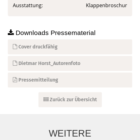
Ausstattung:
Klappenbroschur
Downloads Pressematerial
Cover druckfähig
Dietmar Horst_Autorenfoto
Pressemitteilung
Zurück zur Übersicht
WEITERE