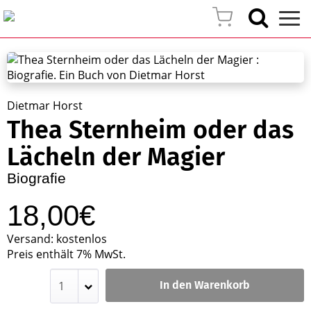
Dietmar Horst
Thea Sternheim oder das
Lächeln der Magier
Biografie
18,00€
Versand: kostenlos
Preis enthält 7% MwSt.
In den Warenkorb