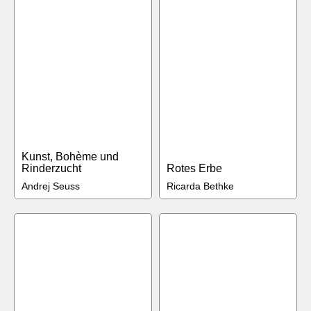
Kunst, Bohème und
Rinderzucht
Rotes Erbe
Andrej Seuss
Ricarda Bethke