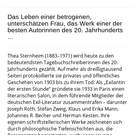
Das Leben einer betrogenen,
unterschätzen Frau, das Werk einer der
besten Autorinnen des 20. Jahrhunderts
...
Thea Sternheim (1883–1971) wird heute zu den
bedeutendsten Tagebuchschreiberinnen des 20.
Jahrhunderts gezählt. Auf mehr als dreißigtausend
Seiten protokollierte sie privates und öffentliches
Geschehen von 1903 bis zu ihrem Tod. Als „Exilantin
der ersten Stunde“ gründete sie 1933 in Paris einen
literarischen Salon, in dem führende Mitglieder der
deutschen Exil-Literatur zusammentrafen – darunter
Joseph Roth, Stefan Zweig, Klaus und Erika Mann,
Johannes R. Becher und Herman Kesten. Ihre
eigenen schriftstellerischen Werke zeichneten sich
durch philosophische Tiefenschichten aus, die