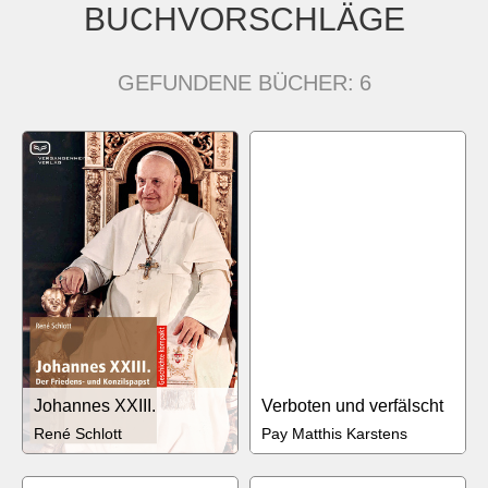
BUCHVORSCHLÄGE
GEFUNDENE BÜCHER:
6
Johannes XXIII.
Verboten und verfälscht
René Schlott
Pay Matthis Karstens