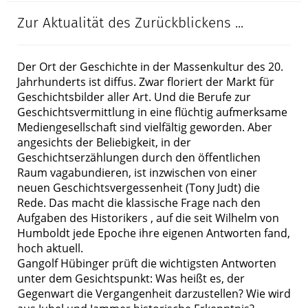
Zur Aktualität des Zurückblickens ...
Der Ort der Geschichte in der Massenkultur des 20.
Jahrhunderts ist diffus. Zwar floriert der Markt für
Geschichtsbilder aller Art. Und die Berufe zur
Geschichtsvermittlung in eine flüchtig aufmerksame
Mediengesellschaft sind vielfältig geworden. Aber
angesichts der Beliebigkeit, in der
Geschichtserzählungen durch den öffentlichen
Raum vagabundieren, ist inzwischen von einer
neuen Geschichtsvergessenheit (Tony Judt) die
Rede. Das macht die klassische Frage nach den
Aufgaben des Historikers , auf die seit Wilhelm von
Humboldt jede Epoche ihre eigenen Antworten fand,
hoch aktuell.
Gangolf Hübinger prüft die wichtigsten Antworten
unter dem Gesichtspunkt: Was heißt es, der
Gegenwart die Vergangenheit darzustellen? Wie wird