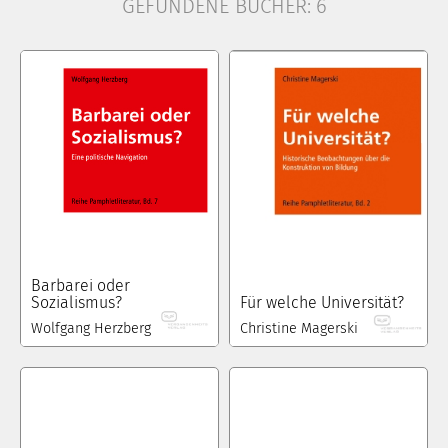
GEFUNDENE BÜCHER:
6
Barbarei oder
Sozialismus?
Für welche Universität?
Wolfgang Herzberg
Christine Magerski