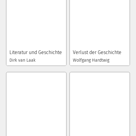
Literatur und Geschichte
Verlust der Geschichte
Dirk van Laak
Wolfgang Hardtwig