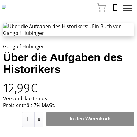
Gangolf Hübinger
Über die Aufgaben des
Historikers
12,99€
Versand: kostenlos
Preis enthält 7% MwSt.
In den Warenkorb