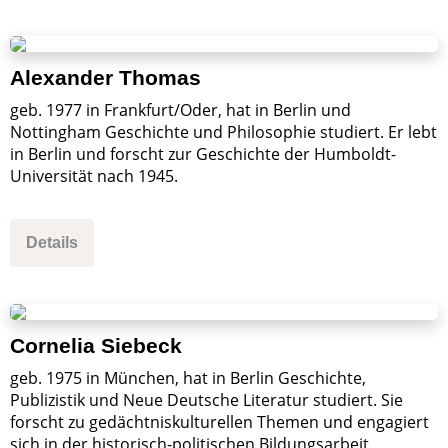
Alexander Thomas
geb. 1977 in Frankfurt/Oder, hat in Berlin und
Nottingham Geschichte und Philosophie studiert. Er lebt
in Berlin und forscht zur Geschichte der Humboldt-
Universität nach 1945.
Details
Cornelia Siebeck
geb. 1975 in München, hat in Berlin Geschichte,
Publizistik und Neue Deutsche Literatur studiert. Sie
forscht zu gedächtniskulturellen Themen und engagiert
sich in der historisch-politischen Bildungsarbeit.