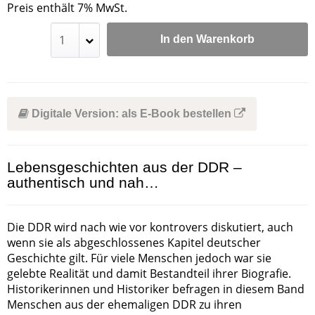
Preis enthält 7% MwSt.
In den Warenkorb
Digitale Version: als E-Book bestellen
Lebensgeschichten aus der DDR –
authentisch und nah…
Die DDR wird nach wie vor kontrovers diskutiert, auch
wenn sie als abgeschlossenes Kapitel deutscher
Geschichte gilt. Für viele Menschen jedoch war sie
gelebte Realität und damit Bestandteil ihrer Biografie.
Historikerinnen und Historiker befragen in diesem Band
Menschen aus der ehemaligen DDR zu ihren