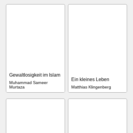
Gewaltlosigkeit im Islam
Ein kleines Leben
Muhammad Sameer
Murtaza
Matthias Klingenberg