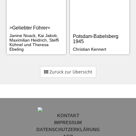
>Geliebter Führer<
Janine Noack, Kai Jakob,
Potsdam-Babelsberg
Maximilian Heidrich, Steffi
1945
Kühnel und Theresa
Ebeling
Christian Kennert
Zurück zur Übersicht
KONTAKT
IMPRESSUM
DATENSCHUTZERKLÄRUNG