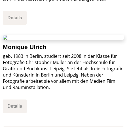
Details
Monique Ulrich
geb. 1983 in Berlin, studiert seit 2008 in der Klasse für
Fotografie Christopher Muller an der Hochschule für
Grafik und Buchkunst Leipzig. Sie lebt als freie Fotografin
und Künstlerin in Berlin und Leipzig. Neben der
Fotografie arbeitet sie vor allem mit den Medien Film
und Rauminstallation.
Details