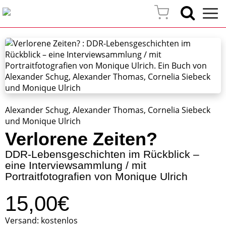
Alexander Schug, Alexander Thomas, Cornelia Siebeck
und Monique Ulrich
Verlorene Zeiten?
DDR-Lebensgeschichten im Rückblick –
eine Interviewsammlung / mit
Portraitfotografien von Monique Ulrich
15,00€
Versand: kostenlos