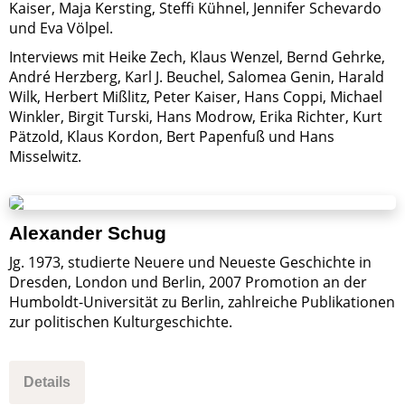
Kaiser, Maja Kersting, Steffi Kühnel, Jennifer Schevardo
und Eva Völpel.
Interviews mit Heike Zech, Klaus Wenzel, Bernd Gehrke,
André Herzberg, Karl J. Beuchel, Salomea Genin, Harald
Wilk, Herbert Mißlitz, Peter Kaiser, Hans Coppi, Michael
Winkler, Birgit Turski, Hans Modrow, Erika Richter, Kurt
Pätzold, Klaus Kordon, Bert Papenfuß und Hans
Misselwitz.
Alexander Schug
Jg. 1973, studierte Neuere und Neueste Geschichte in
Dresden, London und Berlin, 2007 Promotion an der
Humboldt-Universität zu Berlin, zahlreiche Publikationen
zur politischen Kulturgeschichte.
Details